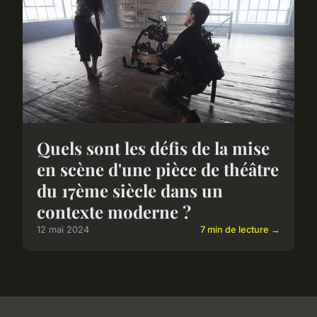
Quels sont les défis de la mise
en scène d'une pièce de théâtre
du 17ème siècle dans un
contexte moderne ?
12 mai 2024
7 min de lecture →