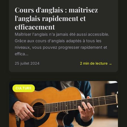
Cours d'anglais : maîtrisez
l'anglais rapidement et
efficacement
Maîtriser l'anglais n'a jamais été aussi accessible.
Grâce aux cours d'anglais adaptés à tous les
niveaux, vous pouvez progresser rapidement et
effica...
25 juillet 2024
2 min de lecture →
CULTURE