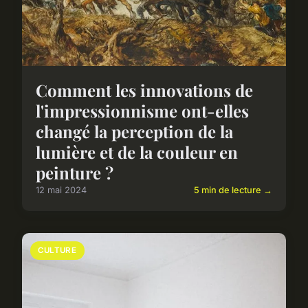
Comment les innovations de
l'impressionnisme ont-elles
changé la perception de la
lumière et de la couleur en
peinture ?
12 mai 2024
5 min de lecture →
CULTURE