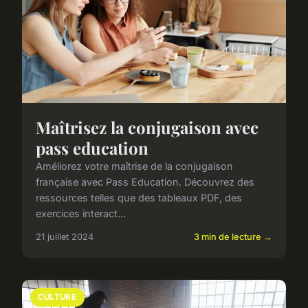
Maîtrisez la conjugaison avec
pass education
Améliorez votre maîtrise de la conjugaison
française avec Pass Education. Découvrez des
ressources telles que des tableaux PDF, des
exercices interact...
21 juillet 2024
3 min de lecture →
CULTURE