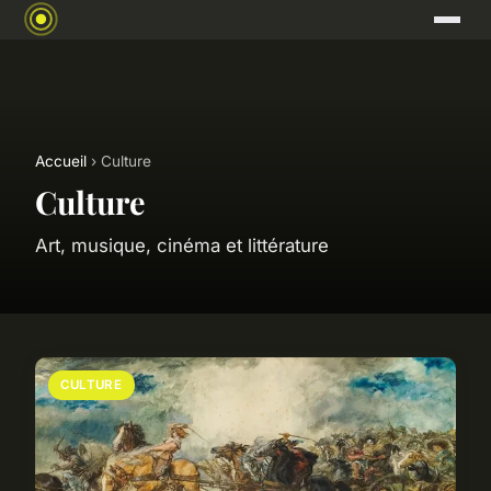
Accueil
› Culture
Culture
Art, musique, cinéma et littérature
CULTURE