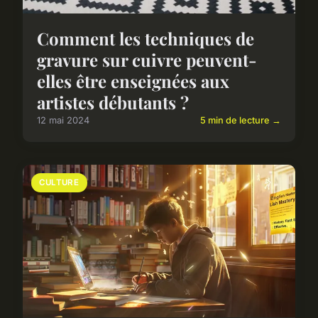
Comment les techniques de
gravure sur cuivre peuvent-
elles être enseignées aux
artistes débutants ?
12 mai 2024
5 min de lecture →
CULTURE