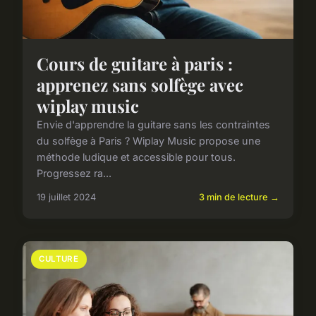
Cours de guitare à paris :
apprenez sans solfège avec
wiplay music
Envie d'apprendre la guitare sans les contraintes
du solfège à Paris ? Wiplay Music propose une
méthode ludique et accessible pour tous.
Progressez ra...
19 juillet 2024
3 min de lecture →
CULTURE