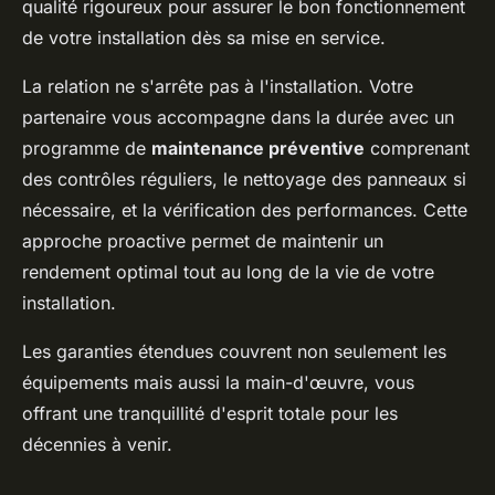
qualité rigoureux pour assurer le bon fonctionnement
de votre installation dès sa mise en service.
La relation ne s'arrête pas à l'installation. Votre
partenaire vous accompagne dans la durée avec un
programme de
maintenance préventive
comprenant
des contrôles réguliers, le nettoyage des panneaux si
nécessaire, et la vérification des performances. Cette
approche proactive permet de maintenir un
rendement optimal tout au long de la vie de votre
installation.
Les garanties étendues couvrent non seulement les
équipements mais aussi la main-d'œuvre, vous
offrant une tranquillité d'esprit totale pour les
décennies à venir.