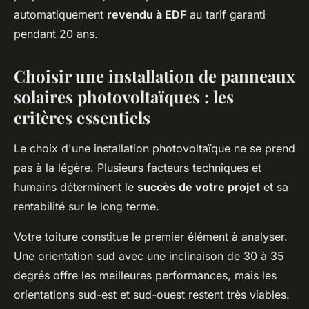
automatiquement
revendu à EDF
au tarif garanti
pendant 20 ans.
Choisir une installation de panneaux
solaires photovoltaïques : les
critères essentiels
Le choix d'une installation photovoltaïque ne se prend
pas à la légère. Plusieurs facteurs techniques et
humains déterminent le
succès de votre projet
et sa
rentabilité sur le long terme.
Votre toiture constitue le premier élément à analyser.
Une orientation sud avec une inclinaison de 30 à 35
degrés offre les meilleures performances, mais les
orientations sud-est et sud-ouest restent très viables.