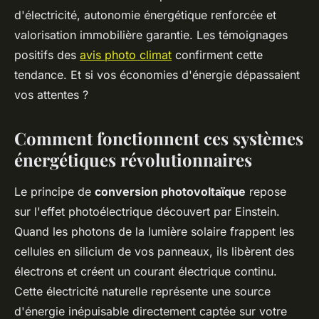
d'électricité, autonomie énergétique renforcée et
valorisation immobilière garantie. Les témoignages
positifs des
avis photo climat
confirment cette
tendance. Et si vos économies d'énergie dépassaient
vos attentes ?
Comment fonctionnent ces systèmes
énergétiques révolutionnaires
Le principe de
conversion photovoltaïque
repose
sur l'effet photoélectrique découvert par Einstein.
Quand les photons de la lumière solaire frappent les
cellules en silicium de vos panneaux, ils libèrent des
électrons et créent un courant électrique continu.
Cette électricité naturelle représente une source
d'énergie inépuisable directement captée sur votre