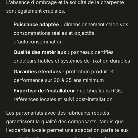
L'absence d'ombrage et la solidité de la charpente
sont également cruciales.
Puissance adaptée
: dimensionnement selon vos
consommations réelles et objectifs
d'autoconsommation
Qualité des matériaux
: panneaux certifiés,
onduleurs fiables et systèmes de fixation durables
Garanties étendues
: protection produit et
performance sur 20 à 25 ans minimum
Expertise de l'installateur
: certifications RGE,
références locales et suivi post-installation
Les partenariats avec des fabricants réputés
garantissent la qualité des composants, tandis que
l'expertise locale permet une adaptation parfaite aux