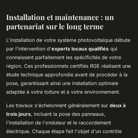
Installation et maintenance : un
partenariat sur le long terme
L'installation de votre système photovoltaïque débute
par l'intervention d'
experts locaux qualifiés
qui
connaissent parfaitement les spécificités de votre
région. Ces professionnels certifiés RGE réalisent une
étude technique approfondie avant de procéder à la
pose, garantissant ainsi une installation optimale
adaptée à votre toiture et à votre environnement.
Les travaux s'échelonnent généralement sur
deux à
trois jours
, incluant la pose des panneaux,
l'installation de l'onduleur et le raccordement
électrique. Chaque étape fait l'objet d'un contrôle