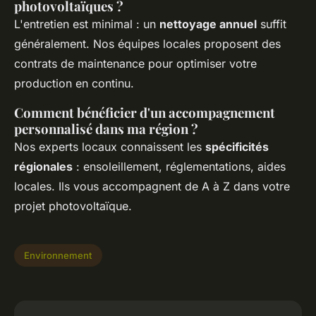
photovoltaïques ?
L'entretien est minimal : un
nettoyage annuel
suffit
généralement. Nos équipes locales proposent des
contrats de maintenance pour optimiser votre
production en continu.
Comment bénéficier d'un accompagnement
personnalisé dans ma région ?
Nos experts locaux connaissent les
spécificités
régionales
: ensoleillement, réglementations, aides
locales. Ils vous accompagnent de A à Z dans votre
projet photovoltaïque.
Environnement