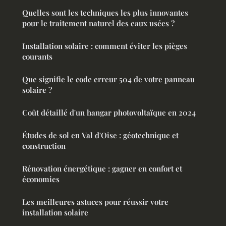
Quelles sont les techniques les plus innovantes
pour le traitement naturel des eaux usées ?
Installation solaire : comment éviter les pièges
courants
Que signifie le code erreur 504 de votre panneau
solaire ?
Coût détaillé d'un hangar photovoltaïque en 2024
Études de sol en Val d'Oise : géotechnique et
construction
Rénovation énergétique : gagner en confort et
économies
Les meilleures astuces pour réussir votre
installation solaire