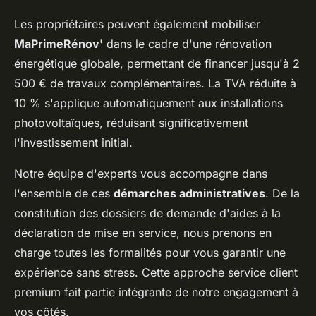
Les propriétaires peuvent également mobiliser
MaPrimeRénov'
dans le cadre d'une rénovation
énergétique globale, permettant de financer jusqu'à 2
500 € de travaux complémentaires. La TVA réduite à
10 % s'applique automatiquement aux installations
photovoltaïques, réduisant significativement
l'investissement initial.
Notre équipe d'experts vous accompagne dans
l'ensemble de ces
démarches administratives
. De la
constitution des dossiers de demande d'aides à la
déclaration de mise en service, nous prenons en
charge toutes les formalités pour vous garantir une
expérience sans stress. Cette approche service client
premium fait partie intégrante de notre engagement à
vos côtés.