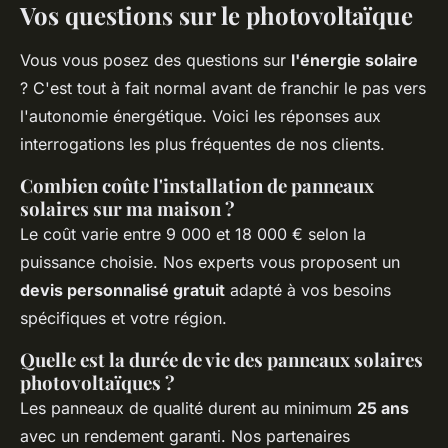
Vos questions sur le photovoltaïque
Vous vous posez des questions sur
l'énergie solaire
? C'est tout à fait normal avant de franchir le pas vers
l'autonomie énergétique. Voici les réponses aux
interrogations les plus fréquentes de nos clients.
Combien coûte l'installation de panneaux
solaires sur ma maison ?
Le coût varie entre 9 000 et 18 000 € selon la
puissance choisie. Nos experts vous proposent un
devis personnalisé gratuit
adapté à vos besoins
spécifiques et votre région.
Quelle est la durée de vie des panneaux solaires
photovoltaïques ?
Les panneaux de qualité durent au minimum
25 ans
avec un rendement garanti. Nos partenaires