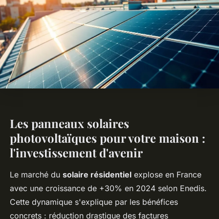
Les panneaux solaires
photovoltaïques pour votre maison :
l'investissement d'avenir
Le marché du
solaire résidentiel
explose en France
avec une croissance de +30% en 2024 selon Enedis.
Cette dynamique s'explique par les bénéfices
concrets : réduction drastique des factures