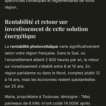
spécificités climatiques et réglementaires de votre
région.
Rentabilité et retour sur
investissement de cette solution
énergétique
La
rentabilité photovoltaïque
varie significativement
selon votre région française. Dans le Sud, où
l'ensoleillement atteint 2 800 heures par an, le retour
sur investissement s'établit entre 8 et 10 ans. En
région parisienne ou dans le Nord, comptez plutôt 12
à 14 ans, mais les économies restent substantielles
sur 25 ans.
Marie, propriétaire à Toulouse, témoigne : "Mes
panneaux de 6 kWc m'ont coûté 14 000€ après