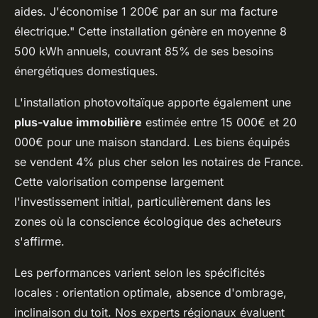
aides. J'économise 1 200€ par an sur ma facture
électrique." Cette installation génère en moyenne 8
500 kWh annuels, couvrant 85% de ses besoins
énergétiques domestiques.
L'installation photovoltaïque apporte également une
plus-value immobilière
estimée entre 15 000€ et 20
000€ pour une maison standard. Les biens équipés
se vendent 4% plus cher selon les notaires de France.
Cette valorisation compense largement
l'investissement initial, particulièrement dans les
zones où la conscience écologique des acheteurs
s'affirme.
Les performances varient selon les spécificités
locales : orientation optimale, absence d'ombrage,
inclinaison du toit. Nos experts régionaux évaluent