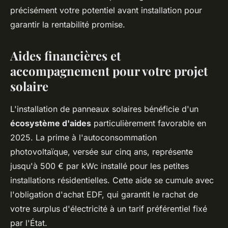
précisément votre potentiel avant installation pour
garantir la rentabilité promise.
Aides financières et
accompagnement pour votre projet
solaire
L'installation de panneaux solaires bénéficie d'un
écosystème d'aides
particulièrement favorable en
2025. La prime à l'autoconsommation
photovoltaïque, versée sur cinq ans, représente
jusqu'à 500 € par kWc installé pour les petites
installations résidentielles. Cette aide se cumule avec
l'obligation d'achat EDF, qui garantit le rachat de
votre surplus d'électricité à un tarif préférentiel fixé
par l'État.