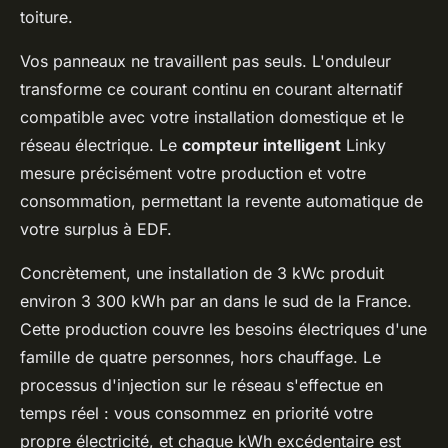
toiture.
Vos panneaux ne travaillent pas seuls. L'onduleur
transforme ce courant continu en courant alternatif
compatible avec votre installation domestique et le
réseau électrique. Le
compteur intelligent
Linky
mesure précisément votre production et votre
consommation, permettant la revente automatique de
votre surplus à EDF.
Concrètement, une installation de 3 kWc produit
environ 3 300 kWh par an dans le sud de la France.
Cette production couvre les besoins électriques d'une
famille de quatre personnes, hors chauffage. Le
processus d'injection sur le réseau s'effectue en
temps réel : vous consommez en priorité votre
propre électricité, et chaque kWh excédentaire est