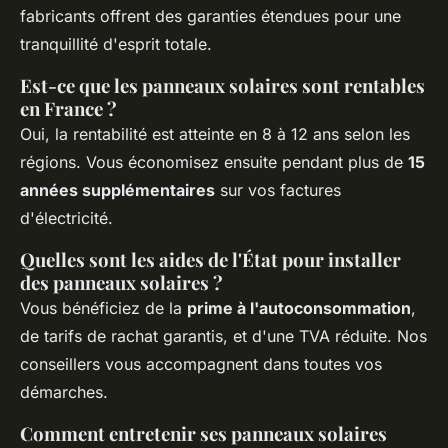
fabricants offrent des garanties étendues pour une
tranquillité d'esprit totale.
Est-ce que les panneaux solaires sont rentables
en France ?
Oui, la rentabilité est atteinte en 8 à 12 ans selon les
régions. Vous économisez ensuite pendant plus de
15
années supplémentaires
sur vos factures
d'électricité.
Quelles sont les aides de l'État pour installer
des panneaux solaires ?
Vous bénéficiez de la
prime à l'autoconsommation
,
de tarifs de rachat garantis, et d'une TVA réduite. Nos
conseillers vous accompagnent dans toutes vos
démarches.
Comment entretenir ses panneaux solaires