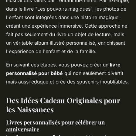
illustrations faites par l'enfant lui-même. Par exemple,
dans le livre "Les pouvoirs magiques", les photos de
l'enfant sont intégrées dans une histoire magique,
créant une expérience immersive. Cette approche ne
fait pas seulement du livre un objet de lecture, mais
un véritable album illustré personnalisé, enrichissant
l'expérience de l'enfant et de la famille.
En suivant ces étapes, vous pouvez créer un
livre
personnalisé pour bébé
qui non seulement divertit
mais aussi éduque et crée des souvenirs inoubliables.
Des Idées Cadeau Originales pour
les Naissances
Livres personnalisés pour célébrer un
anniversaire