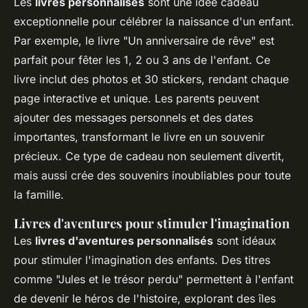
Les
livres personnalisés
sont une idée cadeau
exceptionnelle pour célébrer la naissance d'un enfant.
Par exemple, le livre "Un anniversaire de rêve" est
parfait pour fêter les 1, 2 ou 3 ans de l'enfant. Ce
livre inclut des photos et 30 stickers, rendant chaque
page interactive et unique. Les parents peuvent
ajouter des messages personnels et des dates
importantes, transformant le livre en un souvenir
précieux. Ce type de cadeau non seulement divertit,
mais aussi crée des souvenirs inoubliables pour toute
la famille.
Livres d'aventures pour stimuler l'imagination
Les
livres d'aventures personnalisés
sont idéaux
pour stimuler l'imagination des enfants. Des titres
comme "Jules et le trésor perdu" permettent à l'enfant
de devenir le héros de l'histoire, explorant des îles