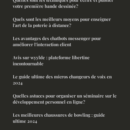
Quelles sont les techniques pour écrire et publier
votre première bande dessinée?
Quels sont les meilleurs moyens pour enseigner
l'art de la poterie à distance?
Les avantages des chatbots messenger pour
améliorer l'interaction client
Avis sur wyylde : plateforme libertine
incontournable
Le guide ultime des micros changeurs de voix en
2024
Quelles astuces pour organiser un séminaire sur le
développement personnel en ligne?
Les meilleures chaussures de bowling : guide
ultime 2024