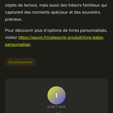
objets de lecture, mais aussi des trésors familiaux qui
capturent des moments spéciaux et des souvenirs
précieux.
Pour découvrir plus d'options de livres personnalisés,
visitez
https://eponi.fr/categorie-produit/livre-bebe-
personnalise/
.
Divertissement
I
ECRIT PAR