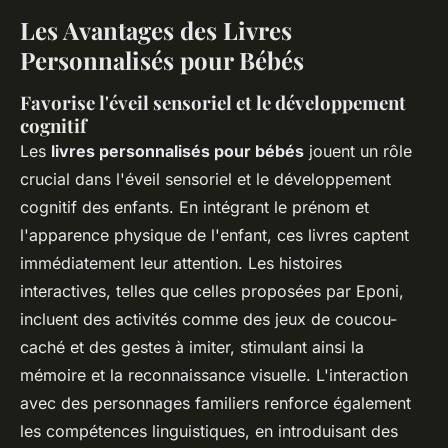
Les Avantages des Livres
Personnalisés pour Bébés
Favorise l'éveil sensoriel et le développement
cognitif
Les
livres personnalisés pour bébés
jouent un rôle
crucial dans l'éveil sensoriel et le développement
cognitif des enfants. En intégrant le prénom et
l'apparence physique de l'enfant, ces livres captent
immédiatement leur attention. Les histoires
interactives, telles que celles proposées par Eponi,
incluent des activités comme des jeux de coucou-
caché et des gestes à imiter, stimulant ainsi la
mémoire et la reconnaissance visuelle. L'interaction
avec des personnages familiers renforce également
les compétences linguistiques, en introduisant des