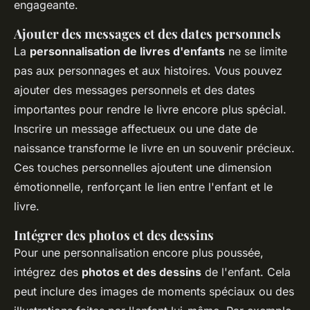
engageante.
Ajouter des messages et des dates personnels
La
personnalisation de livres d'enfants
ne se limite
pas aux personnages et aux histoires. Vous pouvez
ajouter des messages personnels et des dates
importantes pour rendre le livre encore plus spécial.
Inscrire un message affectueux ou une date de
naissance transforme le livre en un souvenir précieux.
Ces touches personnelles ajoutent une dimension
émotionnelle, renforçant le lien entre l'enfant et le
livre.
Intégrer des photos et des dessins
Pour une personnalisation encore plus poussée,
intégrez des
photos et des dessins
de l'enfant. Cela
peut inclure des images de moments spéciaux ou des