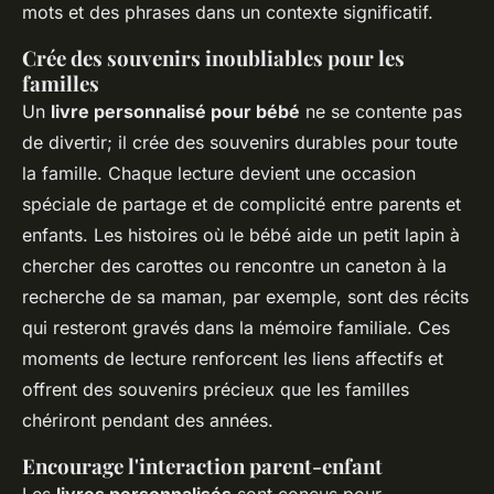
mots et des phrases dans un contexte significatif.
Crée des souvenirs inoubliables pour les
familles
Un
livre personnalisé pour bébé
ne se contente pas
de divertir; il crée des souvenirs durables pour toute
la famille. Chaque lecture devient une occasion
spéciale de partage et de complicité entre parents et
enfants. Les histoires où le bébé aide un petit lapin à
chercher des carottes ou rencontre un caneton à la
recherche de sa maman, par exemple, sont des récits
qui resteront gravés dans la mémoire familiale. Ces
moments de lecture renforcent les liens affectifs et
offrent des souvenirs précieux que les familles
chériront pendant des années.
Encourage l'interaction parent-enfant