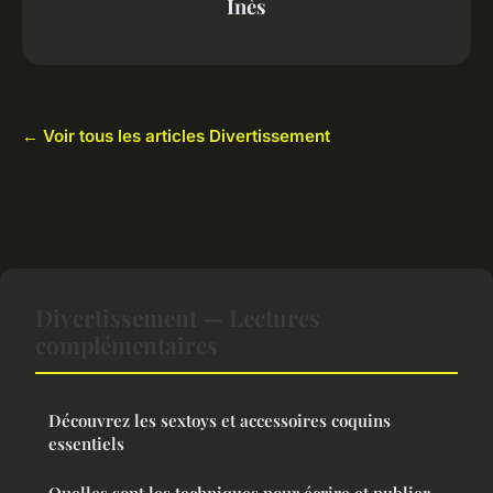
Inès
← Voir tous les articles Divertissement
Divertissement — Lectures
complémentaires
Découvrez les sextoys et accessoires coquins
essentiels