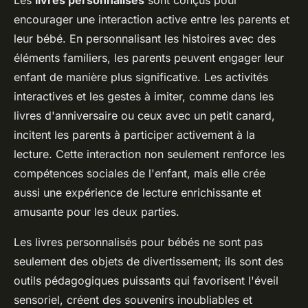
Les
livres personnalisés
sont conçus pour
encourager une interaction active entre les parents et
leur bébé. En personnalisant les histoires avec des
éléments familiers, les parents peuvent engager leur
enfant de manière plus significative. Les activités
interactives et les gestes à imiter, comme dans les
livres d'anniversaire ou ceux avec un petit canard,
incitent les parents à participer activement à la
lecture. Cette interaction non seulement renforce les
compétences sociales de l'enfant, mais elle crée
aussi une expérience de lecture enrichissante et
amusante pour les deux parties.
Les livres personnalisés pour bébés ne sont pas
seulement des objets de divertissement; ils sont des
outils pédagogiques puissants qui favorisent l'éveil
sensoriel, créent des souvenirs inoubliables et