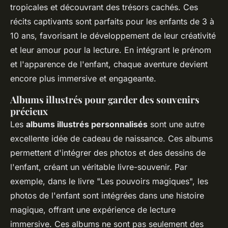
tropicales et découvrant des trésors cachés. Ces
récits captivants sont parfaits pour les enfants de 3 à
10 ans, favorisant le développement de leur créativité
et leur amour pour la lecture. En intégrant le prénom
et l'apparence de l'enfant, chaque aventure devient
encore plus immersive et engageante.
Albums illustrés pour garder des souvenirs
précieux
Les
albums illustrés personnalisés
sont une autre
excellente idée de cadeau de naissance. Ces albums
permettent d'intégrer des photos et des dessins de
l'enfant, créant un véritable livre-souvenir. Par
exemple, dans le livre "Les pouvoirs magiques", les
photos de l'enfant sont intégrées dans une histoire
magique, offrant une expérience de lecture
immersive. Ces albums ne sont pas seulement des