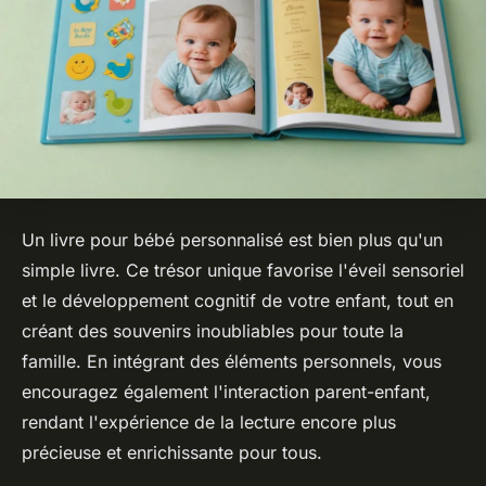
Un livre pour bébé personnalisé est bien plus qu'un
simple livre. Ce trésor unique favorise l'éveil sensoriel
et le développement cognitif de votre enfant, tout en
créant des souvenirs inoubliables pour toute la
famille. En intégrant des éléments personnels, vous
encouragez également l'interaction parent-enfant,
rendant l'expérience de la lecture encore plus
précieuse et enrichissante pour tous.