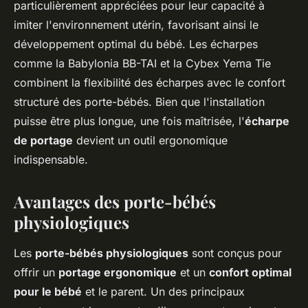
particulièrement appréciées pour leur capacité à
imiter l'environnement utérin, favorisant ainsi le
développement optimal du bébé. Les écharpes
comme la Babylonia BB-TAI et la Cybex Yema Tie
combinent la flexibilité des écharpes avec le confort
structuré des porte-bébés. Bien que l'installation
puisse être plus longue, une fois maîtrisée, l'
écharpe
de portage
devient un outil ergonomique
indispensable.
Avantages des porte-bébés
physiologiques
Les
porte-bébés physiologiques
sont conçus pour
offrir un
portage ergonomique
et un
confort optimal
pour le bébé
et le parent. Un des principaux