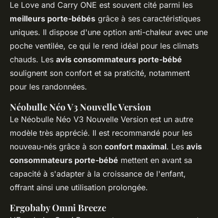
Le Love and Carry ONE est souvent cité parmi les
meilleurs porte-bébés
grâce à ses caractéristiques
uniques. Il dispose d'une option anti-chaleur avec une
poche ventilée, ce qui le rend idéal pour les climats
chauds. Les
avis consommateurs porte-bébé
soulignent son confort et sa praticité, notamment
pour les randonnées.
Néobulle Néo V3 Nouvelle Version
Le Néobulle Néo V3 Nouvelle Version est un autre
modèle très apprécié. Il est recommandé pour les
nouveau-nés grâce à son
confort maximal
. Les
avis
consommateurs porte-bébé
mettent en avant sa
capacité à s'adapter à la croissance de l'enfant,
offrant ainsi une utilisation prolongée.
Ergobaby Omni Breeze