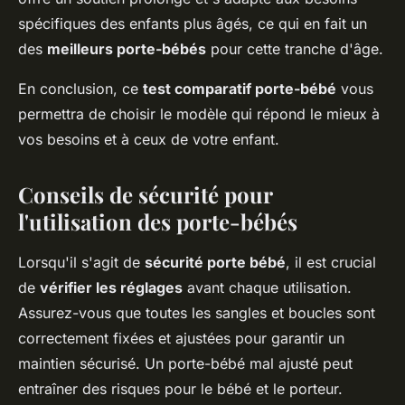
spécifiques des enfants plus âgés, ce qui en fait un
des
meilleurs porte-bébés
pour cette tranche d'âge.
En conclusion, ce
test comparatif porte-bébé
vous
permettra de choisir le modèle qui répond le mieux à
vos besoins et à ceux de votre enfant.
Conseils de sécurité pour
l'utilisation des porte-bébés
Lorsqu'il s'agit de
sécurité porte bébé
, il est crucial
de
vérifier les réglages
avant chaque utilisation.
Assurez-vous que toutes les sangles et boucles sont
correctement fixées et ajustées pour garantir un
maintien sécurisé. Un porte-bébé mal ajusté peut
entraîner des risques pour le bébé et le porteur.