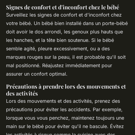
Signes de confort et d'inconfort chez le bébé
Surveillez les signes de confort et d'inconfort chez
votre bébé. Un bébé bien installé dans un porte-bébé
doit avoir le dos arrondi, les genoux plus hauts que
les hanches, et la tête bien soutenue. Si le bébé
semble agité, pleure excessivement, ou a des
marques rouges sur la peau, il est probable qu'il soit
mal positionné. Réajustez immédiatement pour
assurer un confort optimal.
Précautions à prendre lors des mouvements et
des activités
Lors des mouvements et des activités, prenez des
précautions pour éviter les accidents. Par exemple,
lorsque vous vous penchez, maintenez toujours une
main sur le bébé pour éviter qu'il ne bascule. Évitez
les activités à risque comme la cuisine avec des