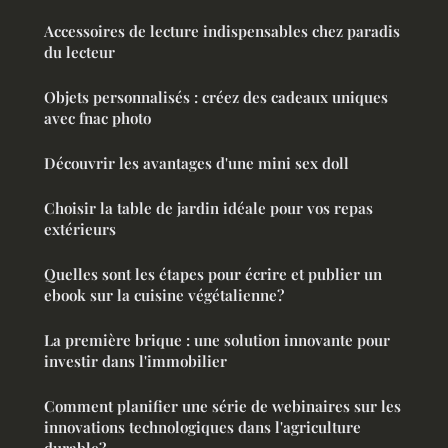
Accessoires de lecture indispensables chez paradis
du lecteur
Objets personnalisés : créez des cadeaux uniques
avec fnac photo
Découvrir les avantages d'une mini sex doll
Choisir la table de jardin idéale pour vos repas
extérieurs
Quelles sont les étapes pour écrire et publier un
ebook sur la cuisine végétalienne?
La première brique : une solution innovante pour
investir dans l'immobilier
Comment planifier une série de webinaires sur les
innovations technologiques dans l'agriculture