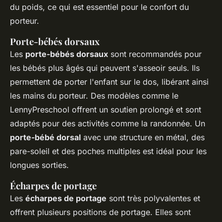
du poids, ce qui est essentiel pour le confort du
porteur.
Porte-bébés dorsaux
Les
porte-bébés dorsaux
sont recommandés pour
les bébés plus âgés qui peuvent s'asseoir seuls. Ils
permettent de porter l'enfant sur le dos, libérant ainsi
les mains du porteur. Des modèles comme le
LennyPreschool offrent un soutien prolongé et sont
adaptés pour des activités comme la randonnée. Un
porte-bébé dorsal
avec une structure en métal, des
pare-soleil et des poches multiples est idéal pour les
longues sorties.
Écharpes de portage
Les
écharpes de portage
sont très polyvalentes et
offrent plusieurs positions de portage. Elles sont