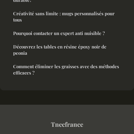
durable?
Créativité sans limite : mugs personnalisés pour
tous
Pourquoi contacter un expert anti nuisible ?
Découvrez les tables en résine époxy noir de
peonia
Comment éliminer les graisses avec des méthodes
efficaces ?
Tnecfrance