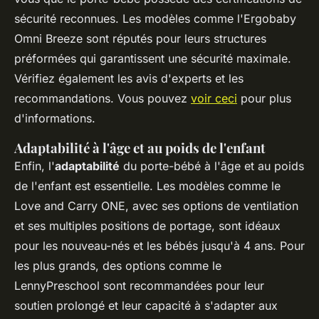
sécurité reconnues. Les modèles comme l'Ergobaby
Omni Breeze sont réputés pour leurs structures
préformées qui garantissent une sécurité maximale.
Vérifiez également les avis d'experts et les
recommandations. Vous pouvez
voir ceci
pour plus
d'informations.
Adaptabilité à l'âge et au poids de l'enfant
Enfin, l'
adaptabilité
du porte-bébé à l'âge et au poids
de l'enfant est essentielle. Les modèles comme le
Love and Carry ONE, avec ses options de ventilation
et ses multiples positions de portage, sont idéaux
pour les nouveau-nés et les bébés jusqu'à 4 ans. Pour
les plus grands, des options comme le
LennyPreschool sont recommandées pour leur
soutien prolongé et leur capacité à s'adapter aux