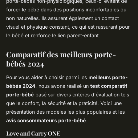
porte-bébés non-physiologiques, ceux-ci évitent de
forcer le bébé dans des positions inconfortables ou
non naturelles. Ils assurent également un contact
visuel et physique constant, ce qui est rassurant pour
le bébé et renforce le lien parent-enfant.
Comparatif des meilleurs porte-
bébés 2024
Pour vous aider à choisir parmi les
meilleurs porte-
bébés 2024
, nous avons réalisé un
test comparatif
porte-bébé
basé sur divers critères d'évaluation tels
que le confort, la sécurité et la praticité. Voici une
présentation des modèles les plus populaires et les
avis consommateurs porte-bébé
.
Love and Carry ONE