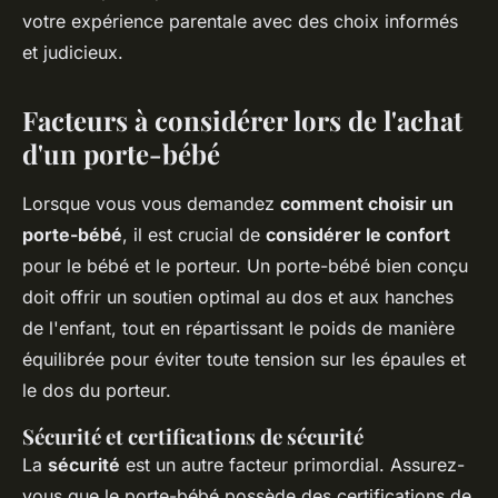
votre expérience parentale avec des choix informés
et judicieux.
Facteurs à considérer lors de l'achat
d'un porte-bébé
Lorsque vous vous demandez
comment choisir un
porte-bébé
, il est crucial de
considérer le confort
pour le bébé et le porteur. Un porte-bébé bien conçu
doit offrir un soutien optimal au dos et aux hanches
de l'enfant, tout en répartissant le poids de manière
équilibrée pour éviter toute tension sur les épaules et
le dos du porteur.
Sécurité et certifications de sécurité
La
sécurité
est un autre facteur primordial. Assurez-
vous que le porte-bébé possède des certifications de