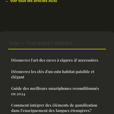
← Voir tous les articles Actu
Actu — Nos autres articles
Découvrez l'art des caves à cigares & accessoires
Découvrez les clés d'un coin habitat paisible et
élégant
Guide des meilleurs smartphones reconditionnés
en 2024
Comment intégrer des éléments de gamification
dans l'enseignement des langues étrangères?