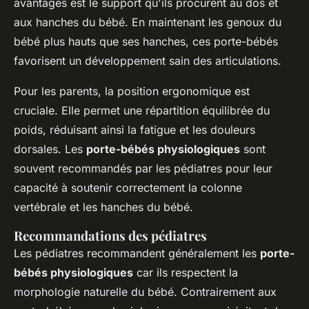
avantages est le support qu'ils procurent au dos et
aux hanches du bébé. En maintenant les genoux du
bébé plus hauts que ses hanches, ces porte-bébés
favorisent un développement sain des articulations.
Pour les parents, la position ergonomique est
cruciale. Elle permet une répartition équilibrée du
poids, réduisant ainsi la fatigue et les douleurs
dorsales. Les
porte-bébés physiologiques
sont
souvent recommandés par les pédiatres pour leur
capacité à soutenir correctement la colonne
vertébrale et les hanches du bébé.
Recommandations des pédiatres
Les pédiatres recommandent généralement les
porte-
bébés physiologiques
car ils respectent la
morphologie naturelle du bébé. Contrairement aux