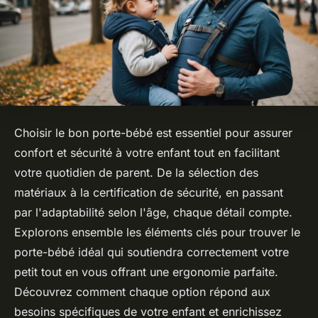
Choisir le bon porte-bébé est essentiel pour assurer
confort et sécurité à votre enfant tout en facilitant
votre quotidien de parent. De la sélection des
matériaux à la certification de sécurité, en passant
par l'adaptabilité selon l'âge, chaque détail compte.
Explorons ensemble les éléments clés pour trouver le
porte-bébé idéal qui soutiendra correctement votre
petit tout en vous offrant une ergonomie parfaite.
Découvrez comment chaque option répond aux
besoins spécifiques de votre enfant et enrichissez