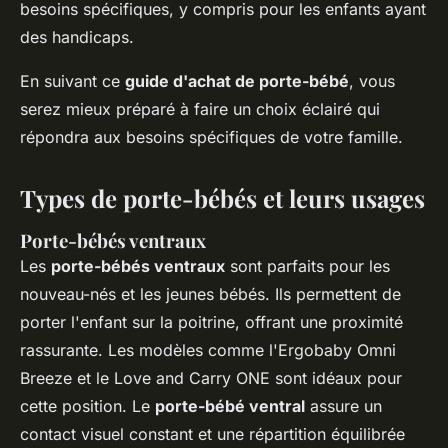
besoins spécifiques, y compris pour les enfants ayant
des handicaps.
En suivant ce
guide d'achat de porte-bébé
, vous
serez mieux préparé à faire un choix éclairé qui
répondra aux besoins spécifiques de votre famille.
Types de porte-bébés et leurs usages
Porte-bébés ventraux
Les
porte-bébés ventraux
sont parfaits pour les
nouveau-nés et les jeunes bébés. Ils permettent de
porter l'enfant sur la poitrine, offrant une proximité
rassurante. Les modèles comme l'Ergobaby Omni
Breeze et le Love and Carry ONE sont idéaux pour
cette position. Le
porte-bébé ventral
assure un
contact visuel constant et une répartition équilibrée